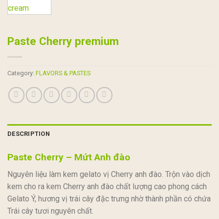
Paste Cherry premium
Category:
FLAVORS & PASTES
DESCRIPTION
Paste Cherry – Mứt Anh đào
Nguyên liệu làm kem gelato vị Cherry anh đào. Trộn vào dịch
kem cho ra kem Cherry anh đào chất lượng cao phong cách
Gelato Ý, hương vị trái cây đặc trưng nhờ thành phần có chứa
Trái cây tươi nguyên chất.