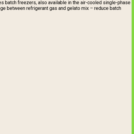
 batch freezers, also available in the air-cooled single-phase
nge between refrigerant gas and gelato mix – reduce batch