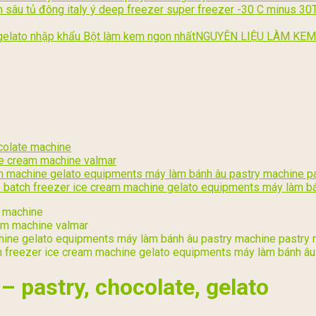
NGUYÊN LIỆU LÀM KEM
 pastry, chocolate, gelato