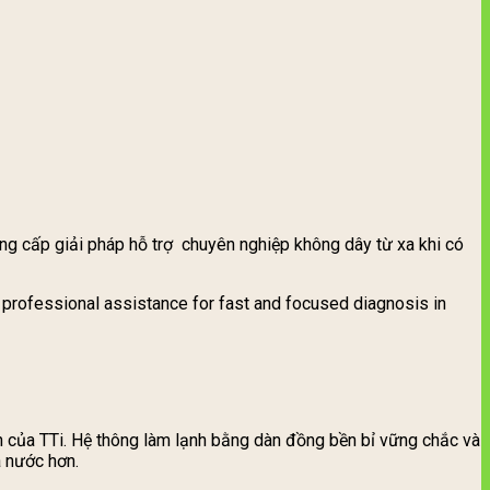
ng cấp giải pháp hỗ trợ chuyên nghiệp không dây từ xa khi có
professional assistance for fast and focused diagnosis in
n của TTi. Hệ thông làm lạnh bằng dàn đồng bền bỉ vững chắc và
à nước hơn.