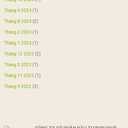
Tháng 9 2024
(1)
Tháng 8 2024
(2)
Tháng 3 2024
(1)
Tháng 1 2024
(1)
Tháng 12 2023
(2)
Tháng 3 2023
(1)
Tháng 11 2022
(1)
Tháng 9 2022
(2)