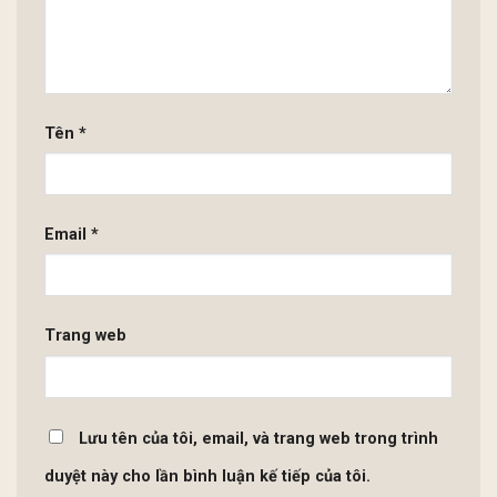
Tên
*
Email
*
Trang web
Lưu tên của tôi, email, và trang web trong trình
duyệt này cho lần bình luận kế tiếp của tôi.