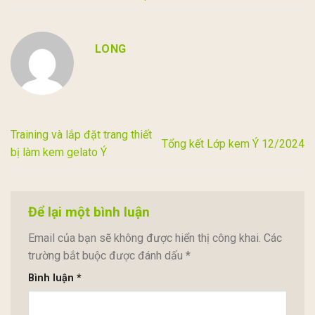
LONG
Training và lắp đặt trang thiết
Tổng kết Lớp kem Ý 12/2024
bị làm kem gelato Ý
Để lại một bình luận
Email của bạn sẽ không được hiển thị công khai.
Các
trường bắt buộc được đánh dấu
*
Bình luận
*