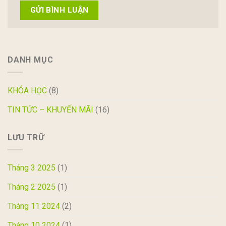
DANH MỤC
KHÓA HỌC
(8)
TIN TỨC – KHUYẾN MÃI
(16)
LƯU TRỮ
Tháng 3 2025
(1)
Tháng 2 2025
(1)
Tháng 11 2024
(2)
Tháng 10 2024
(1)