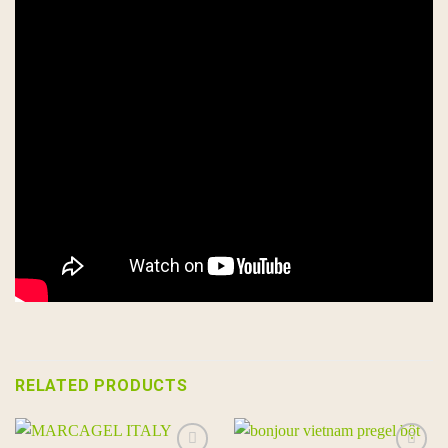
RELATED PRODUCTS