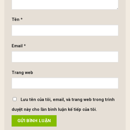
Tên
*
Email
*
Trang web
Lưu tên của tôi, email, và trang web trong trình
duyệt này cho lần bình luận kế tiếp của tôi.