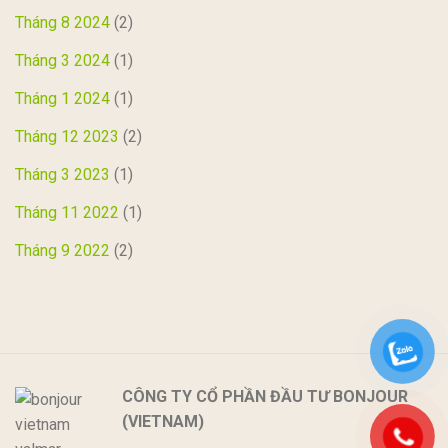
Tháng 8 2024
(2)
Tháng 3 2024
(1)
Tháng 1 2024
(1)
Tháng 12 2023
(2)
Tháng 3 2023
(1)
Tháng 11 2022
(1)
Tháng 9 2022
(2)
CÔNG TY CỔ PHẦN ĐẦU TƯ BONJOUR
(VIETNAM)