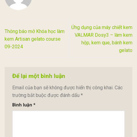
Ứng dụng của máy chiết kem
Thông báo mở Khóa học làm
VALMAR Dosy3 – làm kem
kem Artisan gelato course
hộp, kem que, bánh kem
09-2024
gelato
Để lại một bình luận
Email của bạn sẽ không được hiển thị công khai.
Các
trường bắt buộc được đánh dấu
*
Bình luận
*