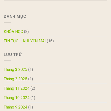
DANH MỤC
KHÓA HỌC
(8)
TIN TỨC – KHUYẾN MÃI
(16)
LƯU TRỮ
Tháng 3 2025
(1)
Tháng 2 2025
(1)
Tháng 11 2024
(2)
Tháng 10 2024
(1)
Tháng 9 2024
(1)