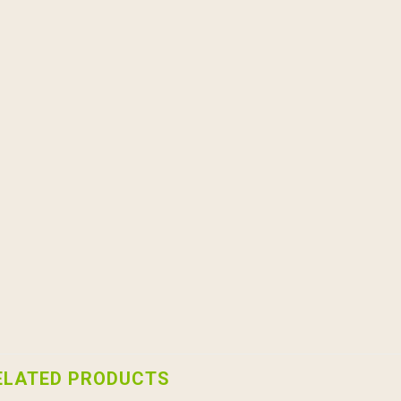
ELATED PRODUCTS