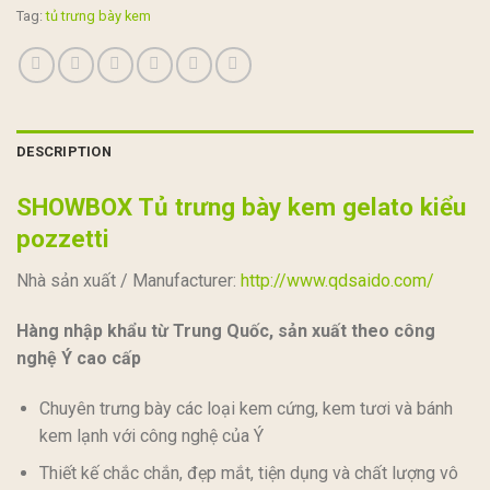
Tag:
tủ trưng bày kem
DESCRIPTION
SHOWBOX Tủ trưng bày kem gelato kiểu
pozzetti
Nhà sản xuất / Manufacturer:
http://www.qdsaido.com/
Hàng nhập khẩu từ Trung Quốc, sản xuất theo công
nghệ Ý cao cấp
Chuyên trưng bày các loại kem cứng, kem tươi và bánh
kem lạnh với công nghệ của Ý
Thiết kế chắc chắn, đẹp mắt, tiện dụng và chất lượng vô